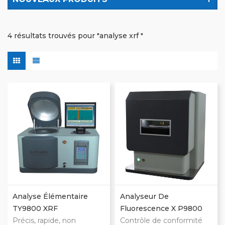
4 résultats trouvés pour "analyse xrf "
Analyse Élémentaire
Analyseur De
TY9800 XRF
Fluorescence X P9800
Précis, rapide, non
Contrôle de conformité