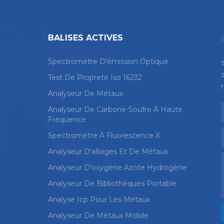
BALISES ACTIVES
Spectromètre D'émission Optique
Test De Propreté Iso 16232
Analyseur De Métaux
Analyseur De Carbone-Soufre À Haute
Fréquence
Spectromètre À Fluorescence X
Analyseur D'alliages Et De Métaux
Analyseur D'oxygène Azote Hydrogène
Analyseur De Bibliothèques Portable
Analyse Icp Pour Les Métaux
Analyseur De Métaux Mobile