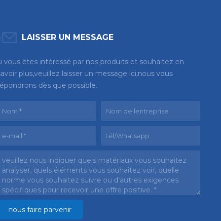
LAISSER UN MESSAGE
si vous êtes intéressé par nos produits et souhaitez en
savoir plus,veuillez laisser un message ici,nous vous
répondrons dès que possible.