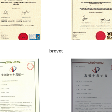
brevet