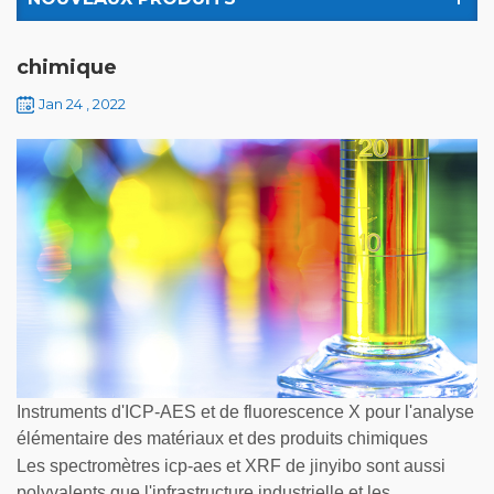
chimique
Jan 24 , 2022
Instruments d'ICP-AES et de fluorescence X pour l'analyse
élémentaire des matériaux et des produits chimiques
Les spectromètres icp-aes et XRF de jinyibo sont aussi
polyvalents que l'infrastructure industrielle et les