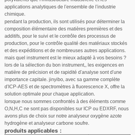
applications analytiques de l'ensemble de l'industrie
chimique.
pendant la production, ils sont utilisés pour déterminer la
composition élémentaire des matières premières et des
additifs, pour le suivi et le contrôle des processus de
production, pour le contrôle qualité des matériaux stockés
et des expéditions et de nombreuses autres applications.
mais quel instrument est le mieux adapté à vos besoins ?
lors de la sélection du bon instrument,, les exigences en
matière de précision et de rapidité d'analyse sont d'une
importance capitale. jinyibo, avec sa gamme complète
d'ICP-AES et de spectromètres à fluorescence X, offre la
solution optimale pour chaque application.
lorsque nous sommes confrontés à des éléments comme
O,N,H,C ne sont pas disponibles sur ICP ou EDXRF, nous
avons plus de choix sur notre analyseur oxygène azote
hydrogène et analyseur carbone soufre.
produits applicables：