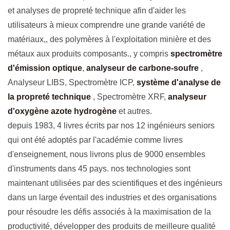
et analyses de propreté technique afin d'aider les
utilisateurs à mieux comprendre une grande variété de
matériaux,, des polymères à l'exploitation minière et des
métaux aux produits composants., y compris
spectromètre
d'émission optique
,
analyseur de carbone-soufre
,
Analyseur LIBS, Spectromètre ICP,
système d'analyse de
la propreté technique
, Spectromètre XRF,
analyseur
d'oxygène azote hydrogène
et autres.
depuis 1983, 4 livres écrits par nos 12 ingénieurs seniors
qui ont été adoptés par l'académie comme livres
d'enseignement, nous livrons plus de 9000 ensembles
d'instruments dans 45 pays. nos technologies sont
maintenant utilisées par des scientifiques et des ingénieurs
dans un large éventail des industries et des organisations
pour résoudre les défis associés à la maximisation de la
productivité, développer des produits de meilleure qualité