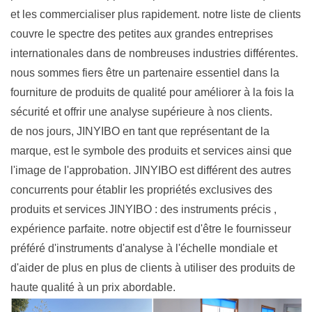
et les commercialiser plus rapidement. notre liste de clients
couvre le spectre des petites aux grandes entreprises
internationales dans de nombreuses industries différentes.
nous sommes fiers être un partenaire essentiel dans la
fourniture de produits de qualité pour améliorer à la fois la
sécurité et offrir une analyse supérieure à nos clients.
de nos jours, JINYIBO en tant que représentant de la
marque, est le symbole des produits et services ainsi que
l'image de l'approbation. JINYIBO est différent des autres
concurrents pour établir les propriétés exclusives des
produits et services JINYIBO : des instruments précis ,
expérience parfaite. notre objectif est d'être le fournisseur
préféré d'instruments d'analyse à l'échelle mondiale et
d'aider de plus en plus de clients à utiliser des produits de
haute qualité à un prix abordable.