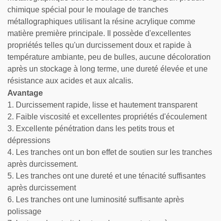
chimique spécial pour le moulage de tranches
métallographiques utilisant la résine acrylique comme
matière première principale. Il possède d'excellentes
propriétés telles qu'un durcissement doux et rapide à
température ambiante, peu de bulles, aucune décoloration
après un stockage à long terme, une dureté élevée et une
résistance aux acides et aux alcalis.
Avantage
1. Durcissement rapide, lisse et hautement transparent
2. Faible viscosité et excellentes propriétés d'écoulement
3. Excellente pénétration dans les petits trous et
dépressions
4. Les tranches ont un bon effet de soutien sur les tranches
après durcissement.
5. Les tranches ont une dureté et une ténacité suffisantes
après durcissement
6. Les tranches ont une luminosité suffisante après
polissage