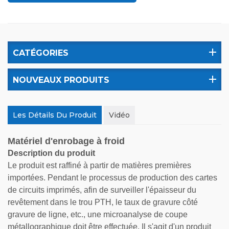
CATÉGORIES
NOUVEAUX PRODUITS
Les Détails Du Produit
Vidéo
Matériel d'enrobage à froid
Description du produit
Le produit est raffiné à partir de matières premières
importées. Pendant le processus de production des cartes
de circuits imprimés, afin de surveiller l'épaisseur du
revêtement dans le trou PTH, le taux de gravure côté
gravure de ligne, etc., une microanalyse de coupe
métallographique doit être effectuée. Il s'agit d'un produit