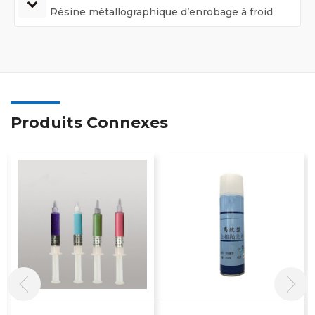
Résine métallographique d’enrobage à froid
Produits Connexes