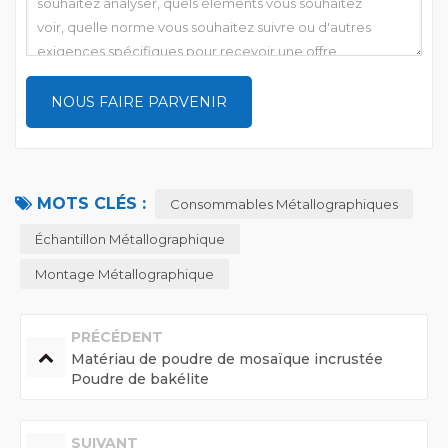
MOTS CLÉS :
Consommables Métallographiques
Échantillon Métallographique
Montage Métallographique
PRÉCÉDENT
Matériau de poudre de mosaïque incrustée
Poudre de bakélite
SUIVANT