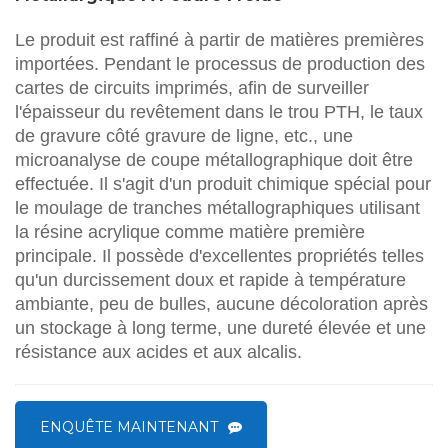
Le produit est raffiné à partir de matières premières
importées. Pendant le processus de production des
cartes de circuits imprimés, afin de surveiller
l'épaisseur du revêtement dans le trou PTH, le taux
de gravure côté gravure de ligne, etc., une
microanalyse de coupe métallographique doit être
effectuée. Il s'agit d'un produit chimique spécial pour
le moulage de tranches métallographiques utilisant
la résine acrylique comme matière première
principale. Il possède d'excellentes propriétés telles
qu'un durcissement doux et rapide à température
ambiante, peu de bulles, aucune décoloration après
un stockage à long terme, une dureté élevée et une
résistance aux acides et aux alcalis.
ENQUÊTE MAINTENANT