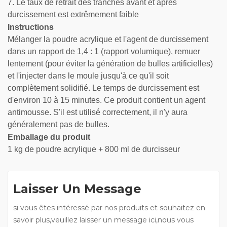
7. Le taux de retrait des tranches avant et après
durcissement est extrêmement faible
Instructions
Mélanger la poudre acrylique et l'agent de durcissement
dans un rapport de 1,4 : 1 (rapport volumique), remuer
lentement (pour éviter la génération de bulles artificielles)
et l'injecter dans le moule jusqu'à ce qu'il soit
complètement solidifié. Le temps de durcissement est
d'environ 10 à 15 minutes. Ce produit contient un agent
antimousse. S'il est utilisé correctement, il n'y aura
généralement pas de bulles.
Emballage du produit
1 kg de poudre acrylique + 800 ml de durcisseur
Laisser Un Message
si vous êtes intéressé par nos produits et souhaitez en
savoir plus,veuillez laisser un message ici,nous vous